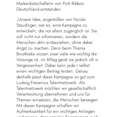
Markenbotschafterin von Pink Ribbon
Deutschland entstanden.
„Unsere Idee, angestoßen von Nicole
Staudinger, war es, eine Kampagne zu
entwickeln, die vor allem zugänglich ist. Sie
soll nicht nur informieren, sondern die
Menschen aktiv einbeziehen, ohne dabei
Angst zu machen. Denn beim Thema
Brustkrebs wissen zwar viele wie wichtig die
Vorsorge ist, im Alltag gerät sie jedoch oft in
Vergessenheit. Dabei kann jede:r selbst
einen wichtigen Beitrag leisten. Genau
deshalb passt diese Kampagne so gut zum
Ludwig Fresenius Talentnetzwerk. Als
Talentnetzwerk möchten wir gesellschaftlich
Verantwortung übernehmen und uns für
Themen einsetzen, die Menschen bewegen.
Mit dieser Kampagne schaffen wir
Aufmerksamkeit für ein wichtiges Anliegen