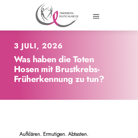
3 JULI, 2026
Was haben die Toten
Hosen mit Brustkrebs-
Früherkennung zu tun?
Aufklären. Ermutigen. Abtasten.