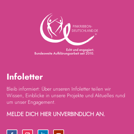
Infoletter
Bleib informiert: Über unseren Infoletter teilen wir
Wissen, Einblicke in unsere Projekte und Aktuelles rund
um unser Engagement.
MELDE DICH HIER UNVERBINDLICH AN.