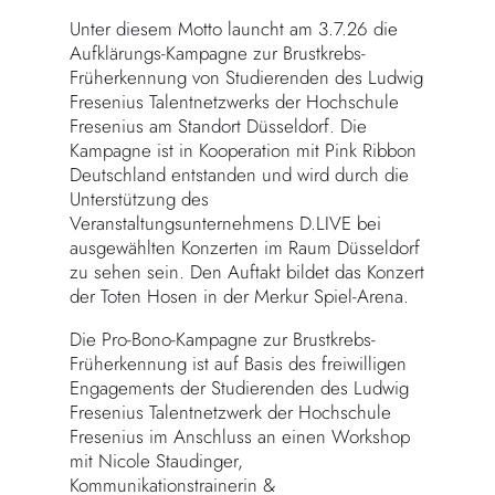
Unter diesem Motto launcht am 3.7.26 die
Aufklärungs-Kampagne zur Brustkrebs-
Früherkennung von Studierenden des Ludwig
Fresenius Talentnetzwerks der Hochschule
Fresenius am Standort Düsseldorf. Die
Kampagne ist in Kooperation mit Pink Ribbon
Deutschland entstanden und wird durch die
Unterstützung des
Veranstaltungsunternehmens D.LIVE bei
ausgewählten Konzerten im Raum Düsseldorf
zu sehen sein. Den Auftakt bildet das Konzert
der Toten Hosen in der Merkur Spiel-Arena.
Die Pro-Bono-Kampagne zur Brustkrebs-
Früherkennung ist auf Basis des freiwilligen
Engagements der Studierenden des Ludwig
Fresenius Talentnetzwerk der Hochschule
Fresenius im Anschluss an einen Workshop
mit Nicole Staudinger,
Kommunikationstrainerin &