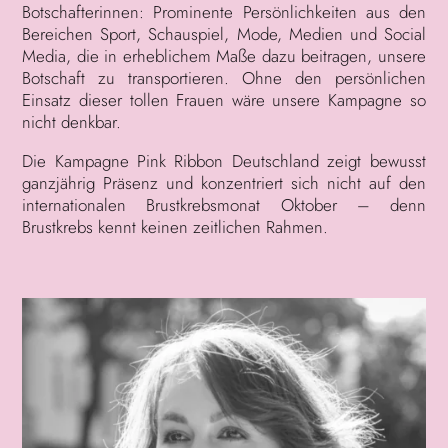
Botschafterinnen: Prominente Persönlichkeiten aus den
Bereichen Sport, Schauspiel, Mode, Medien und Social
Media, die in erheblichem Maße dazu beitragen, unsere
Botschaft zu transportieren. Ohne den persönlichen
Einsatz dieser tollen Frauen wäre unsere Kampagne so
nicht denkbar.
Die Kampagne Pink Ribbon Deutschland zeigt bewusst
ganzjährig Präsenz und konzentriert sich nicht auf den
internationalen Brustkrebsmonat Oktober – denn
Brustkrebs kennt keinen zeitlichen Rahmen.