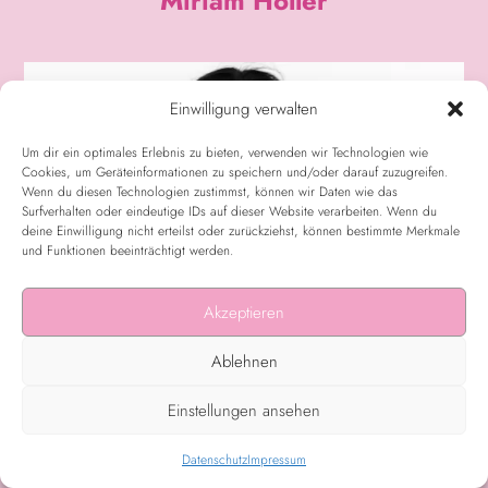
Miriam Höller
Einwilligung verwalten
Um dir ein optimales Erlebnis zu bieten, verwenden wir Technologien wie
Cookies, um Geräteinformationen zu speichern und/oder darauf zuzugreifen.
Wenn du diesen Technologien zustimmst, können wir Daten wie das
Surfverhalten oder eindeutige IDs auf dieser Website verarbeiten. Wenn du
deine Einwilligung nicht erteilst oder zurückziehst, können bestimmte Merkmale
und Funktionen beeinträchtigt werden.
Akzeptieren
Ablehnen
Einstellungen ansehen
Datenschutz
Impressum