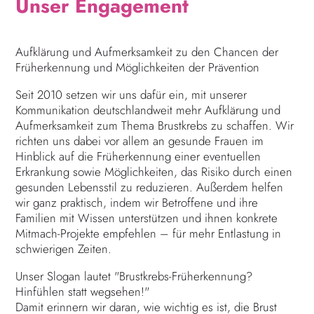
Unser Engagement
Aufklärung und Aufmerksamkeit zu den Chancen der
Früherkennung und Möglichkeiten der Prävention
Seit 2010 setzen wir uns dafür ein, mit unserer
Kommunikation deutschlandweit mehr Aufklärung und
Aufmerksamkeit zum Thema Brustkrebs zu schaffen. Wir
richten uns dabei vor allem an gesunde Frauen im
Hinblick auf die Früherkennung einer eventuellen
Erkrankung sowie Möglichkeiten, das Risiko durch einen
gesunden Lebensstil zu reduzieren. Außerdem helfen
wir ganz praktisch, indem wir Betroffene und ihre
Familien mit Wissen unterstützen und ihnen konkrete
Mitmach-Projekte empfehlen – für mehr Entlastung in
schwierigen Zeiten.
Unser Slogan lautet "Brustkrebs-Früherkennung?
Hinfühlen statt wegsehen!"
Damit erinnern wir daran, wie wichtig es ist, die Brust