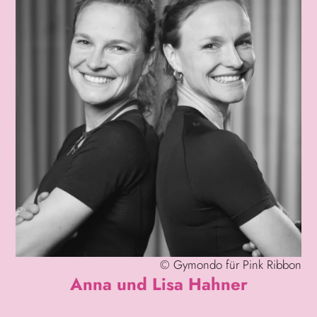
©
Gymondo für Pink Ribbon
Anna und Lisa Hahner