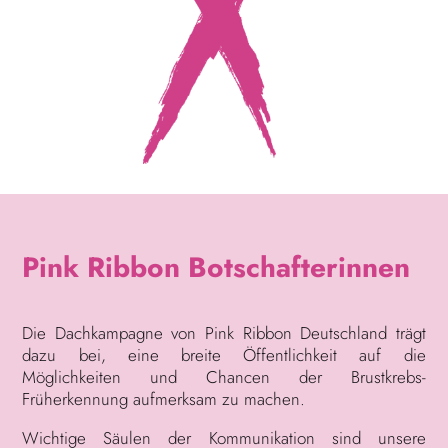
Pink Ribbon Botschafterinnen
Die Dachkampagne von Pink Ribbon Deutschland trägt
dazu bei, eine breite Öffentlichkeit auf die
Möglichkeiten und Chancen der Brustkrebs-
Früherkennung aufmerksam zu machen.
Wichtige Säulen der Kommunikation sind unsere