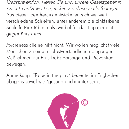
Krebsprävention. Helfen Sie uns, unsere Gesetzgeber in
Amerika aufzuwecken, indem Sie diese Schleife tragen."
Aus dieser Idee heraus entwickelten sich weltweit
verschiedene Schleifen, unter anderem die pinkfarbene
Schleife Pink Ribbon als Symbol für das Engagement
gegen Brustkrebs.
Awareness alleine hilft nicht. Wir wollen möglichst viele
Menschen zu einem selbstverständlichen Umgang mit
Maßnahmen zur Brustkrebs-Vorsorge und -Prävention
bewegen.
Anmerkung: "To be in the pink“ bedeutet im Englischen
übrigens soviel wie "gesund und munter sein“.