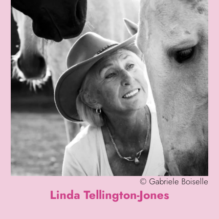
©
Gabriele Boiselle
Linda Tellington-Jones