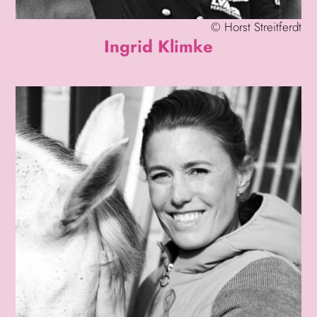
©
Horst Streitferdt
Ingrid Klimke