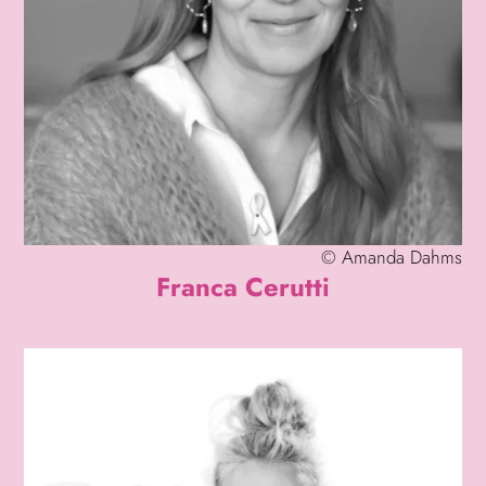
©
Amanda Dahms
Franca Cerutti