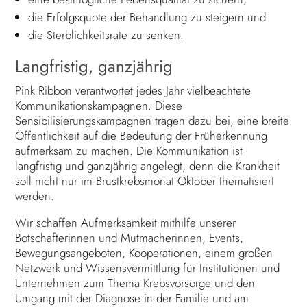
die Erfolgsquote der Behandlung zu steigern und
die Sterblichkeitsrate zu senken.
Langfristig, ganzjährig
Pink Ribbon verantwortet jedes Jahr vielbeachtete
Kommunikationskampagnen. Diese
Sensibilisierungskampagnen tragen dazu bei, eine breite
Öffentlichkeit auf die Bedeutung der Früherkennung
aufmerksam zu machen. Die Kommunikation ist
langfristig und ganzjährig angelegt, denn die Krankheit
soll nicht nur im Brustkrebsmonat Oktober thematisiert
werden.
Wir schaffen Aufmerksamkeit mithilfe unserer
Botschafterinnen und Mutmacherinnen, Events,
Bewegungsangeboten, Kooperationen, einem großen
Netzwerk und Wissensvermittlung für Institutionen und
Unternehmen zum Thema Krebsvorsorge und den
Umgang mit der Diagnose in der Familie und am