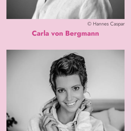
©
Hannes Caspar
Carla von Bergmann