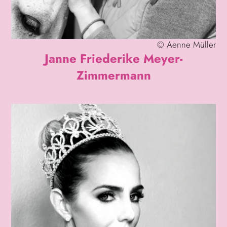
©
Aenne Müller
Janne Friederike Meyer-
Zimmermann