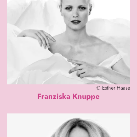
©
Esther Haase
Franziska Knuppe