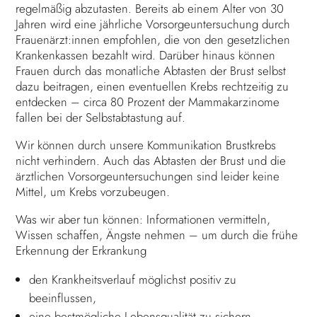
regelmäßig abzutasten. Bereits ab einem Alter von 30
Jahren wird eine jährliche Vorsorgeuntersuchung durch
Frauenärzt:innen empfohlen, die von den gesetzlichen
Krankenkassen bezahlt wird. Darüber hinaus können
Frauen durch das monatliche Abtasten der Brust selbst
dazu beitragen, einen eventuellen Krebs rechtzeitig zu
entdecken – circa 80 Prozent der Mammakarzinome
fallen bei der Selbstabtastung auf.
Wir können durch unsere Kommunikation Brustkrebs
nicht verhindern. Auch das Abtasten der Brust und die
ärztlichen Vorsorgeuntersuchungen sind leider keine
Mittel, um Krebs vorzubeugen.
Was wir aber tun können: Informationen vermitteln,
Wissen schaffen, Ängste nehmen – um durch die frühe
Erkennung der Erkrankung
den Krankheitsverlauf möglichst positiv zu
beeinflussen,
eine bestmögliche Lebensqualität zu sichern,