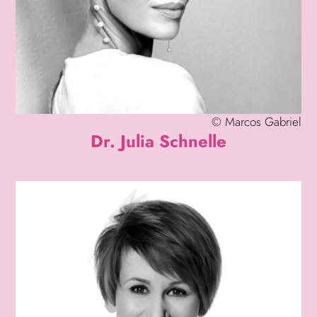
©
Marcos Gabriel
Dr. Julia Schnelle