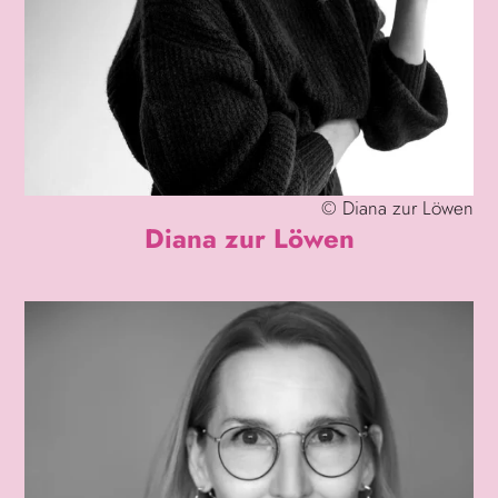
©
Diana zur Löwen
Diana zur Löwen