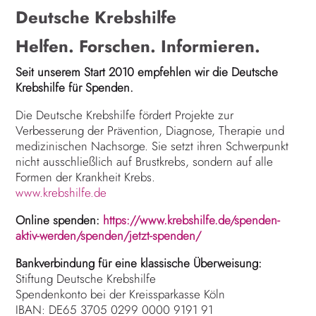
Deutsche Krebshilfe
Helfen. Forschen. Informieren.
Seit unserem Start 2010 empfehlen wir die Deutsche
Krebshilfe für Spenden.
Die Deutsche Krebshilfe fördert Projekte zur
Verbesserung der Prävention, Diagnose, Therapie und
medizinischen Nachsorge. Sie setzt ihren Schwerpunkt
nicht ausschließlich auf Brustkrebs, sondern auf alle
Formen der Krankheit Krebs.
www.krebshilfe.de
Online spenden:
https://www.krebshilfe.de/spenden-
aktiv-werden/spenden/jetzt-spenden/
Bankverbindung für eine klassische Überweisung:
Stiftung Deutsche Krebshilfe
Spendenkonto bei der Kreissparkasse Köln
IBAN: DE65 3705 0299 0000 9191 91