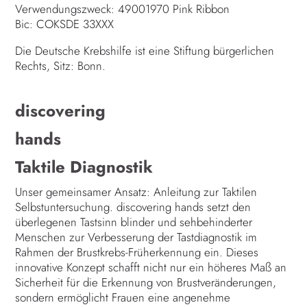
Verwendungszweck: 49001970 Pink Ribbon
Bic: COKSDE 33XXX
Die Deutsche Krebshilfe ist eine Stiftung bürgerlichen
Rechts, Sitz: Bonn.
discovering
hands
Taktile Diagnostik
Unser gemeinsamer Ansatz: Anleitung zur Taktilen
Selbstuntersuchung. discovering hands setzt den
überlegenen Tastsinn blinder und sehbehinderter
Menschen zur Verbesserung der Tastdiagnostik im
Rahmen der Brustkrebs-Früherkennung ein. Dieses
innovative Konzept schafft nicht nur ein höheres Maß an
Sicherheit für die Erkennung von Brustveränderungen,
sondern ermöglicht Frauen eine angenehme