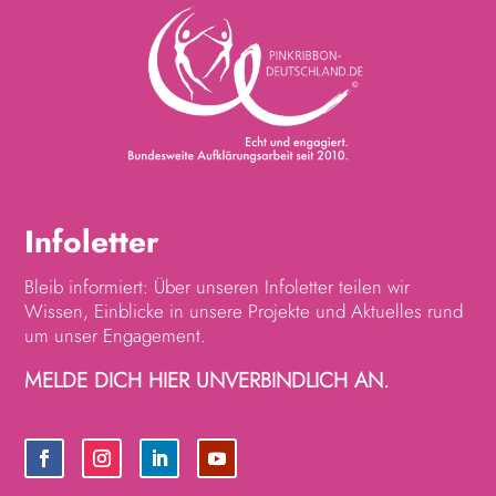
Infoletter
Bleib informiert: Über unseren Infoletter teilen wir
Wissen, Einblicke in unsere Projekte und Aktuelles rund
um unser Engagement.
MELDE DICH HIER UNVERBINDLICH AN.