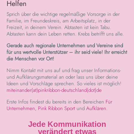
Helfen
Sprich über die wichtige regelmäßige Vorsorge in der
Familie, im Freundeskreis, am Arbeitsplatz, in der
Freizeit, in deinem Verein. Abtasten ist kein Tabu.
Abtasten kann dein Leben retten. Krebs betrifft uns alle.
Gerade auch regionale Unternehmen und Vereine sind
für uns wertvolle Unterstützer – ihr seid viele! Ihr erreicht
die Menschen vor Ort!
Nimm Kontakt mit uns auf und frag unser Informations-
und Aufklärungsmaterial an oder lass uns über deine
Ideen und Vorschläge sprechen. So vieles ist möglich!
miteinander(at)pinkribbon-deutschland(dot)de
Erste Infos findest du bereits in den Bereichen
Für
Unternehmen
,
Pink Ribbon Sport
und
Aufklären.
Jede Kommunikation
verändert etwas