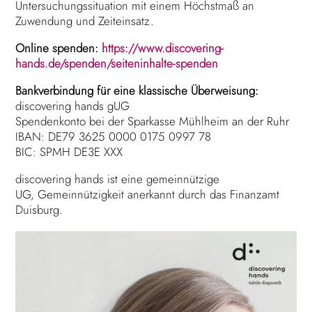
Untersuchungssituation mit einem Höchstmaß an
Zuwendung und Zeiteinsatz.
Online spenden:
https://www.discovering-
hands.de/spenden/seiteninhalte-spenden
Bankverbindung für eine klassische Überweisung:
discovering hands gUG
Spendenkonto bei der Sparkasse Mühlheim an der Ruhr
IBAN: DE79 3625 0000 0175 0997 78
BIC: SPMH DE3E XXX
discovering hands ist eine gemeinnützige
UG, Gemeinnützigkeit anerkannt durch das Finanzamt
Duisburg.