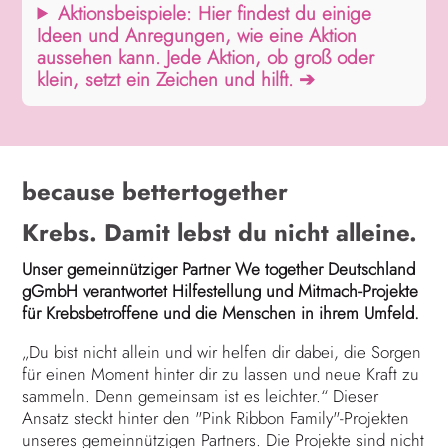
Aktionsbeispiele: Hier findest du einige
Ideen und Anregungen, wie eine Aktion
aussehen kann. Jede Aktion, ob groß oder
klein, setzt ein Zeichen und hilft. ➔
because bettertogether
Krebs. Damit lebst du nicht alleine.
Unser gemeinnütziger Partner We together Deutschland
gGmbH verantwortet Hilfestellung und Mitmach-Projekte
für Krebsbetroffene und die Menschen in ihrem Umfeld.
„Du bist nicht allein und wir helfen dir dabei, die Sorgen
für einen Moment hinter dir zu lassen und neue Kraft zu
sammeln. Denn gemeinsam ist es leichter.“ Dieser
Ansatz steckt hinter den "Pink Ribbon Family"-Projekten
unseres gemeinnützigen Partners. Die Projekte sind nicht