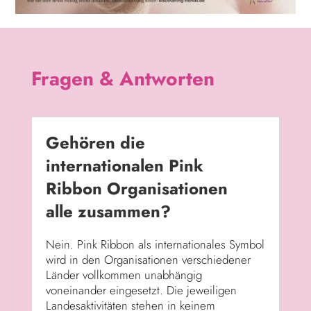
Fragen & Antworten
Gehören die
internationalen Pink
Ribbon Organisationen
alle zusammen?
Nein. Pink Ribbon als internationales Symbol
wird in den Organisationen verschiedener
Länder vollkommen unabhängig
voneinander eingesetzt. Die jeweiligen
Landesaktivitäten stehen in keinem