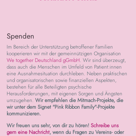
Spenden
Im Bereich der Unterstützung betroffener Familien
kooperieren wir mit der gemeinnützigen Organisation
We together Deutschland gGmbH
. Wir sind überzeugt,
dass auch die Menschen im Umfeld von Patient:innen
eine Ausnahmesituation durchleben. Neben praktischen
und organisatorischen sowie finanziellen Aspekten,
bestehen für alle Beteiligten psychische
Herausforderungen, mit eigenen Sorgen und Ängsten
umzugehen.
Wir empfehlen die Mitmach-Projekte, die
wir unter dem Signet "Pink Ribbon Family"-Projekte
kommunizieren.
Wir freuen uns sehr, von dir zu hören!
Schreibe uns
gern eine Nachricht
, wenn du Fragen zu Vereins- oder