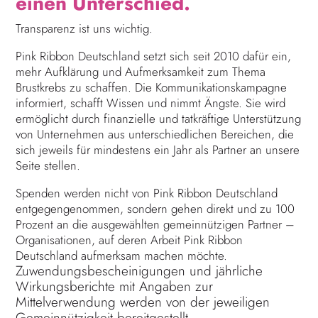
einen Unterschied.
Transparenz ist uns wichtig.
Pink Ribbon Deutschland setzt sich seit 2010 dafür ein,
mehr Aufklärung und Aufmerksamkeit zum Thema
Brustkrebs zu schaffen. Die Kommunikationskampagne
informiert, schafft Wissen und nimmt Ängste. Sie wird
ermöglicht durch finanzielle und tatkräftige Unterstützung
von Unternehmen aus unterschiedlichen Bereichen, die
sich jeweils für mindestens ein Jahr als Partner an unsere
Seite stellen.
Spenden werden nicht von Pink Ribbon Deutschland
entgegengenommen, sondern gehen direkt und zu 100
Prozent an die ausgewählten gemeinnützigen Partner –
Organisationen, auf deren Arbeit Pink Ribbon
Deutschland aufmerksam machen möchte.
Zuwendungsbescheinigungen und jährliche
Wirkungsberichte mit Angaben zur
Mittelverwendung werden von der jeweiligen
Gemeinnützigkeit bereitgestellt.