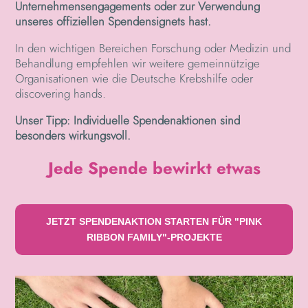
Unternehmensengagements oder zur Verwendung
unseres offiziellen Spendensignets hast.
In den wichtigen Bereichen Forschung oder Medizin und
Behandlung empfehlen wir weitere gemeinnützige
Organisationen wie die Deutsche Krebshilfe oder
discovering hands.
Unser Tipp: Individuelle Spendenaktionen sind
besonders wirkungsvoll.
Jede Spende bewirkt etwas
JETZT SPENDENAKTION STARTEN FÜR "PINK
RIBBON FAMILY"-PROJEKTE