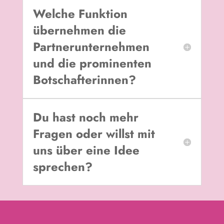
Welche Funktion
übernehmen die
Partnerunternehmen
und die prominenten
Botschafterinnen?
Du hast noch mehr
Fragen oder willst mit
uns über eine Idee
sprechen?