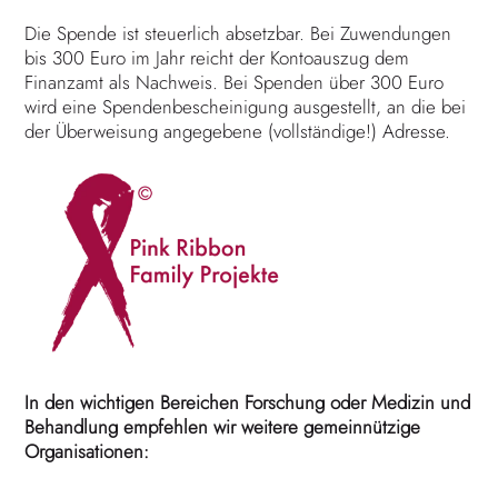
Die Spende ist steuerlich absetzbar. Bei Zuwendungen
bis 300 Euro im Jahr reicht der Kontoauszug dem
Finanzamt als Nachweis. Bei Spenden über 300 Euro
wird eine Spendenbescheinigung ausgestellt, an die bei
der Überweisung angegebene (vollständige!) Adresse.
In den wichtigen Bereichen Forschung oder Medizin und
Behandlung empfehlen wir weitere gemeinnützige
Organisationen: