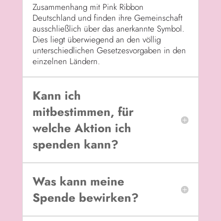
Zusammenhang mit Pink Ribbon
Deutschland und finden ihre Gemeinschaft
ausschließlich über das anerkannte Symbol.
Dies liegt überwiegend an den völlig
unterschiedlichen Gesetzesvorgaben in den
einzelnen Ländern.
Kann ich
mitbestimmen, für
welche Aktion ich
spenden kann?
Was kann meine
Spende bewirken?